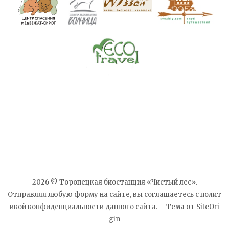
2026 © Торопецкая биостанция «Чистый лес».
Отправляя любую форму на сайте, вы соглашаетесь с
полит
икой конфиденциальности
данного сайта.
Тема от
SiteOri
gin