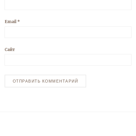
Email
*
Сайт