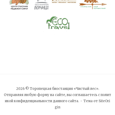
2026 © Торопецкая биостанция «Чистый лес».
Отправляя любую форму на сайте, вы соглашаетесь с
полит
икой конфиденциальности
данного сайта.
Тема от
SiteOri
gin