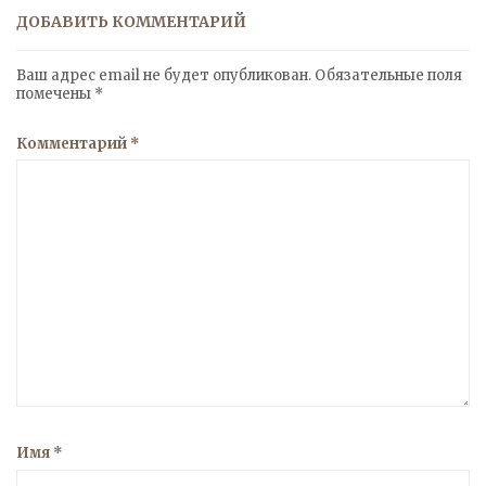
ДОБАВИТЬ КОММЕНТАРИЙ
Ваш адрес email не будет опубликован.
Обязательные поля
помечены
*
Комментарий
*
Имя
*