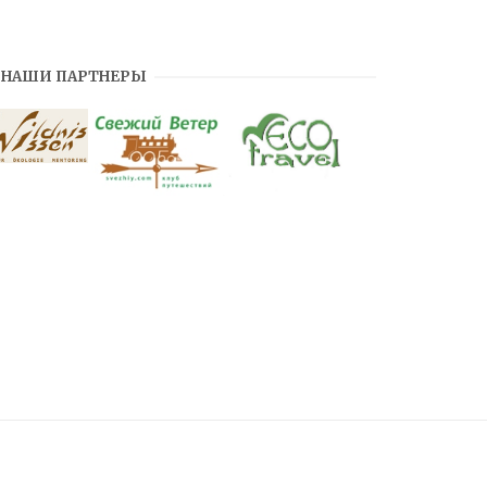
НАШИ ПАРТНЕРЫ