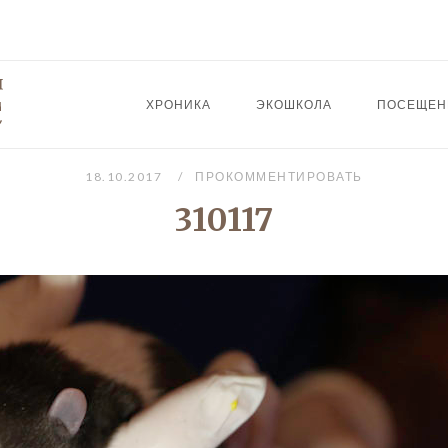
ХРОНИКА
ЭКОШКОЛА
ПОСЕЩЕН
18.10.2017
ПРОКОММЕНТИРОВАТЬ
310117