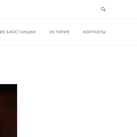
ИЕ БИОСТАНЦИИ
ИСТОРИЯ
КОНТАКТЫ